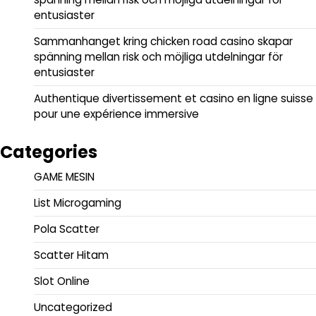
entusiaster
Sammanhanget kring chicken road casino skapar
spänning mellan risk och möjliga utdelningar för
entusiaster
Authentique divertissement et casino en ligne suisse
pour une expérience immersive
Categories
GAME MESIN
List Microgaming
Pola Scatter
Scatter Hitam
Slot Online
Uncategorized