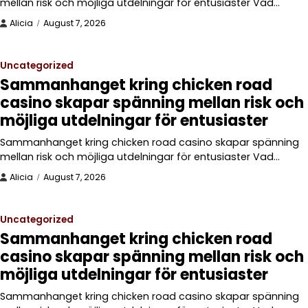
mellan risk och möjliga utdelningar för entusiaster Vad…
Alicia
August 7, 2026
Uncategorized
Sammanhanget kring chicken road
casino skapar spänning mellan risk och
möjliga utdelningar för entusiaster
Sammanhanget kring chicken road casino skapar spänning
mellan risk och möjliga utdelningar för entusiaster Vad…
Alicia
August 7, 2026
Uncategorized
Sammanhanget kring chicken road
casino skapar spänning mellan risk och
möjliga utdelningar för entusiaster
Sammanhanget kring chicken road casino skapar spänning