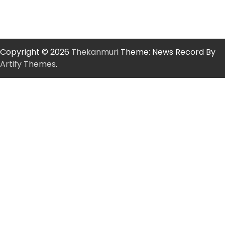
Copyright © 2026
Thekanmuri
Theme: News Record By
Artify Themes
.