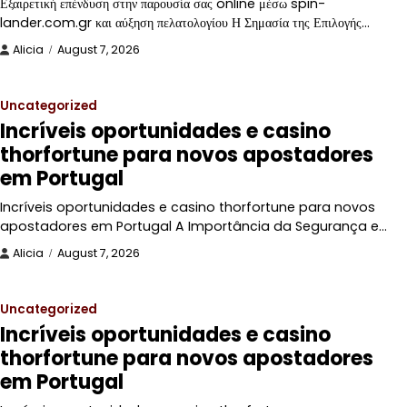
Εξαιρετική επένδυση στην παρουσία σας online μέσω spin-
lander.com.gr και αύξηση πελατολογίου Η Σημασία της Επιλογής…
Alicia
August 7, 2026
Uncategorized
Incríveis oportunidades e casino
thorfortune para novos apostadores
em Portugal
Incríveis oportunidades e casino thorfortune para novos
apostadores em Portugal A Importância da Segurança e…
Alicia
August 7, 2026
Uncategorized
Incríveis oportunidades e casino
thorfortune para novos apostadores
em Portugal