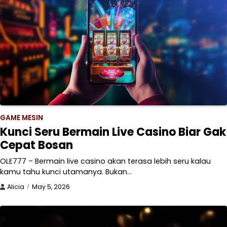
GAME MESIN
Kunci Seru Bermain Live Casino Biar Gak
Cepat Bosan
OLE777 – Bermain live casino akan terasa lebih seru kalau
kamu tahu kunci utamanya. Bukan…
Alicia
May 5, 2026