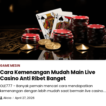
GAME MESIN
Cara Kemenangan Mudah Main Live
Casino Anti Ribet Banget
OLE777 – Banyak pemain mencari cara mendapatkan
kemenangan dengan lebih mudah saat bermain live casino.…
Alicia
April 27, 2026