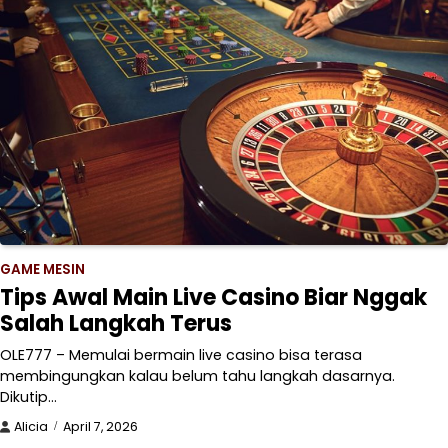
GAME MESIN
Tips Awal Main Live Casino Biar Nggak
Salah Langkah Terus
OLE777 – Memulai bermain live casino bisa terasa
membingungkan kalau belum tahu langkah dasarnya.
Dikutip…
Alicia
April 7, 2026