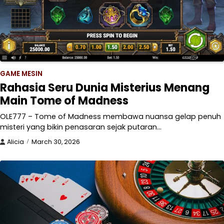
GAME MESIN
Rahasia Seru Dunia Misterius Menang
Main Tome of Madness
OLE777 – Tome of Madness membawa nuansa gelap penuh
misteri yang bikin penasaran sejak putaran…
Alicia
March 30, 2026