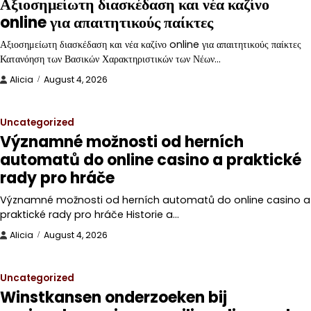
Αξιοσημείωτη διασκέδαση και νέα καζίνο
online για απαιτητικούς παίκτες
Αξιοσημείωτη διασκέδαση και νέα καζίνο online για απαιτητικούς παίκτες
Κατανόηση των Βασικών Χαρακτηριστικών των Νέων…
Alicia
August 4, 2026
Uncategorized
Významné možnosti od herních
automatů do online casino a praktické
rady pro hráče
Významné možnosti od herních automatů do online casino a
praktické rady pro hráče Historie a…
Alicia
August 4, 2026
Uncategorized
Winstkansen onderzoeken bij