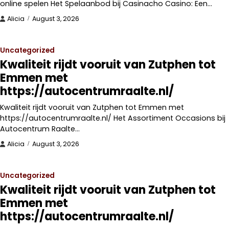
online spelen Het Spelaanbod bij Casinacho Casino: Een…
Alicia
August 3, 2026
Uncategorized
Kwaliteit rijdt vooruit van Zutphen tot
Emmen met
https://autocentrumraalte.nl/
Kwaliteit rijdt vooruit van Zutphen tot Emmen met
https://autocentrumraalte.nl/ Het Assortiment Occasions bij
Autocentrum Raalte…
Alicia
August 3, 2026
Uncategorized
Kwaliteit rijdt vooruit van Zutphen tot
Emmen met
https://autocentrumraalte.nl/