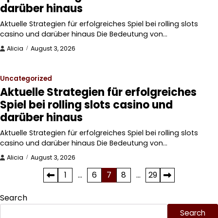
darüber hinaus
Aktuelle Strategien für erfolgreiches Spiel bei rolling slots
casino und darüber hinaus Die Bedeutung von…
Alicia
August 3, 2026
Uncategorized
Aktuelle Strategien für erfolgreiches
Spiel bei rolling slots casino und
darüber hinaus
Aktuelle Strategien für erfolgreiches Spiel bei rolling slots
casino und darüber hinaus Die Bedeutung von…
Alicia
August 3, 2026
Posts
1
…
6
7
8
…
29
pagination
Search
Search