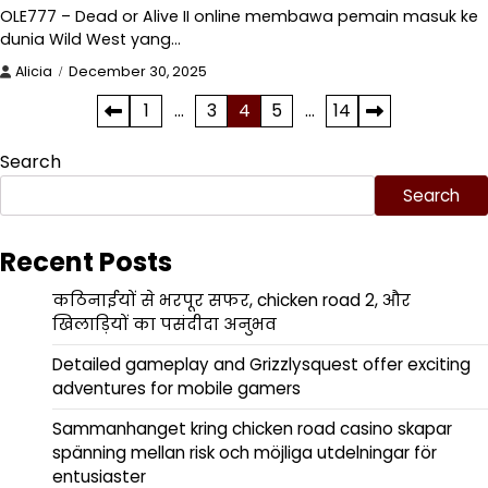
OLE777 – Dead or Alive II online membawa pemain masuk ke
dunia Wild West yang…
Alicia
December 30, 2025
Posts
1
…
3
4
5
…
14
pagination
Search
Search
Recent Posts
कठिनाईयों से भरपूर सफर, chicken road 2, और
खिलाड़ियों का पसंदीदा अनुभव
Detailed gameplay and Grizzlysquest offer exciting
adventures for mobile gamers
Sammanhanget kring chicken road casino skapar
spänning mellan risk och möjliga utdelningar för
entusiaster