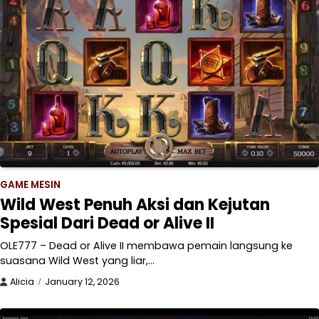
GAME MESIN
Wild West Penuh Aksi dan Kejutan
Spesial Dari Dead or Alive II
OLE777 – Dead or Alive II membawa pemain langsung ke
suasana Wild West yang liar,…
Alicia
January 12, 2026