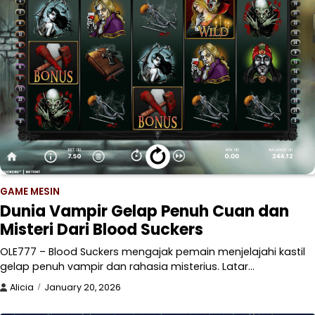
GAME MESIN
Dunia Vampir Gelap Penuh Cuan dan
Misteri Dari Blood Suckers
OLE777 – Blood Suckers mengajak pemain menjelajahi kastil
gelap penuh vampir dan rahasia misterius. Latar…
Alicia
January 20, 2026