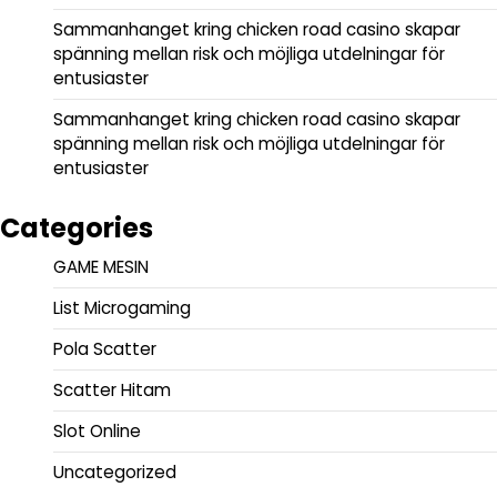
Sammanhanget kring chicken road casino skapar
spänning mellan risk och möjliga utdelningar för
entusiaster
Sammanhanget kring chicken road casino skapar
spänning mellan risk och möjliga utdelningar för
entusiaster
Categories
GAME MESIN
List Microgaming
Pola Scatter
Scatter Hitam
Slot Online
Uncategorized