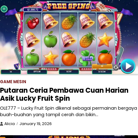
GAME MESIN
Putaran Ceria Pembawa Cuan Harian
Asik Lucky Fruit Spin
OLE777 – Lucky Fruit Spin dikenal sebagai permainan bergaya
buah-buahan yang tampil cerah dan bikin…
Alicia
January 19, 2026