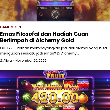
GAME MESIN
Emas Filosofal dan Hadiah Cuan
Berlimpah di Alchemy Gold
OLE777 – Pernah membayangkan jadi ahli alkimia yang bisa
mengubah sesuatu jadi emas? Di Alchemy…
Alicia
November 20, 2025