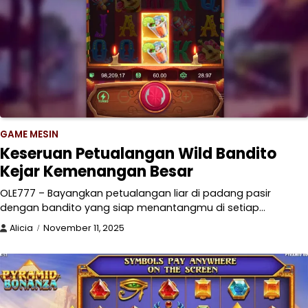
GAME MESIN
Keseruan Petualangan Wild Bandito
Kejar Kemenangan Besar
OLE777 – Bayangkan petualangan liar di padang pasir
dengan bandito yang siap menantangmu di setiap…
Alicia
November 11, 2025