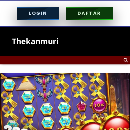
LOGIN
DAFTAR
Skip
to
Thekanmuri
content