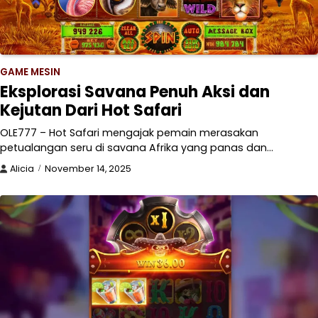
GAME MESIN
Eksplorasi Savana Penuh Aksi dan
Kejutan Dari Hot Safari
OLE777 – Hot Safari mengajak pemain merasakan
petualangan seru di savana Afrika yang panas dan…
Alicia
November 14, 2025